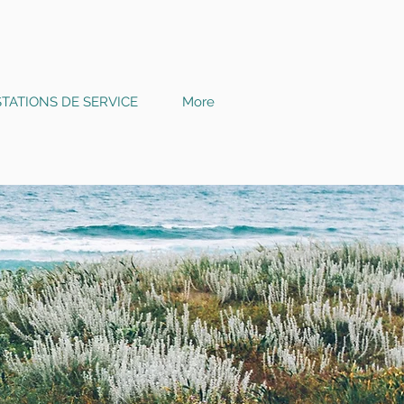
TATIONS DE SERVICE
More