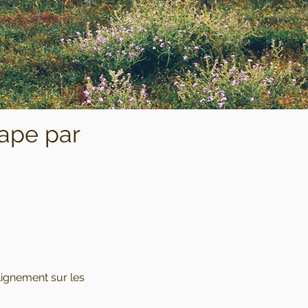
tape par
lignement sur les