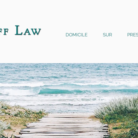
DOMICILE
SUR
PRES